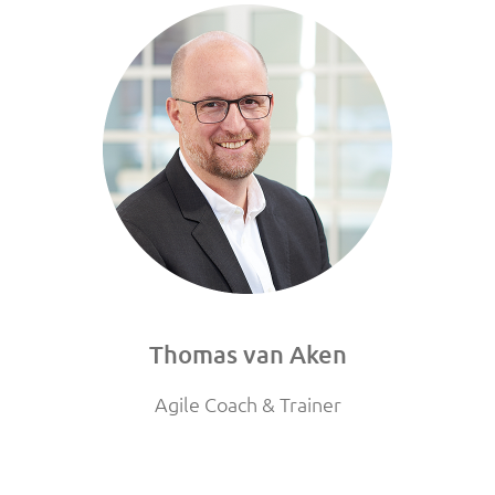
Thomas van Aken
Agile Coach & Trainer