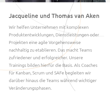
Jacqueline und Thomas van Aken
Wir helfen Unternehmen mit komplexen
Produktentwicklungen, Dienstleistungen oder
Projekten eine agile Vorgehensweise
nachhaltig zu etablieren. Das macht Teams
zufriedener und erfolgreicher. Unsere
Trainings bilden hierfür die Basis. Als Coaches
für Kanban, Scrum und SAFe begleiten wir
darüber hinaus die Teams während wichtiger
Veränderungsphasen.