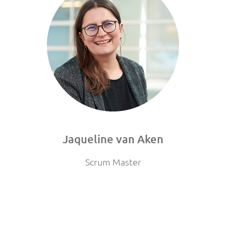
Jaqueline van Aken
Scrum Master