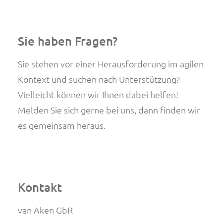
Sie haben Fragen?
Sie stehen vor einer Herausforderung im agilen
Kontext und suchen nach Unterstützung?
Vielleicht können wir Ihnen dabei helfen!
Melden Sie sich gerne bei uns, dann finden wir
es gemeinsam heraus.
Kontakt
van Aken GbR