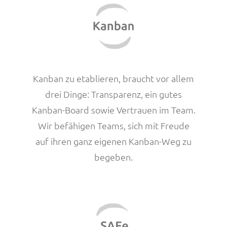
Kanban zu etablieren, braucht vor allem
drei Dinge: Transparenz, ein gutes
Kanban-Board sowie Vertrauen im Team.
Wir befähigen Teams, sich mit Freude
auf ihren ganz eigenen Kanban-Weg zu
begeben.