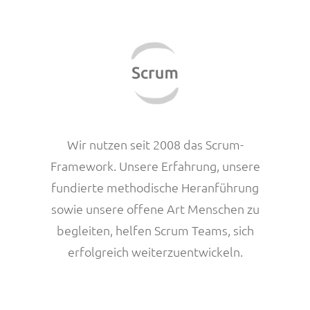
Wir nutzen seit 2008 das Scrum-
Framework. Unsere Erfahrung, unsere
fundierte methodische Heranführung
sowie unsere offene Art Menschen zu
begleiten, helfen Scrum Teams, sich
erfolgreich weiterzuentwickeln.