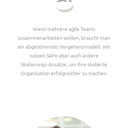
Wenn mehrere agile Teams
zusammenarbeiten wollen, braucht man
ein abgestimmtes Vorgehensmodell. Wir
nutzen SAFe aber auch andere
Skalierungs-Ansätze, um ihre skalierte
Organisation erfolgreicher zu machen.